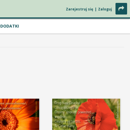
Zarejestruj się
|
Zaloguj
DODATKI