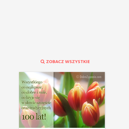
ZOBACZ WSZYSTKIE