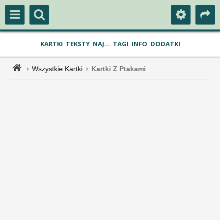
KARTKI
TEKSTY
NAJ...
TAGI
INFO
DODATKI
Wszystkie Kartki
Kartki Z Ptakami