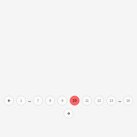
...
10
...
1
7
8
9
11
12
13
16