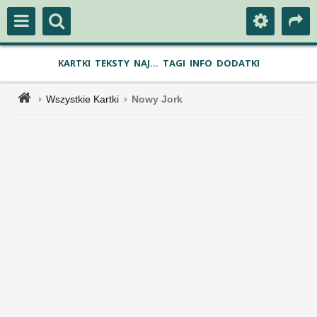
KARTKI
TEKSTY
NAJ...
TAGI
INFO
DODATKI
Wszystkie Kartki
Nowy Jork