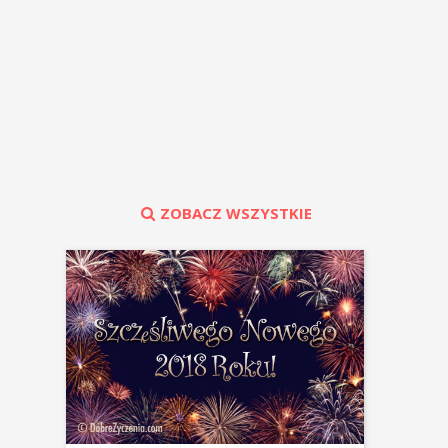
ZOBACZ WSZYSTKIE