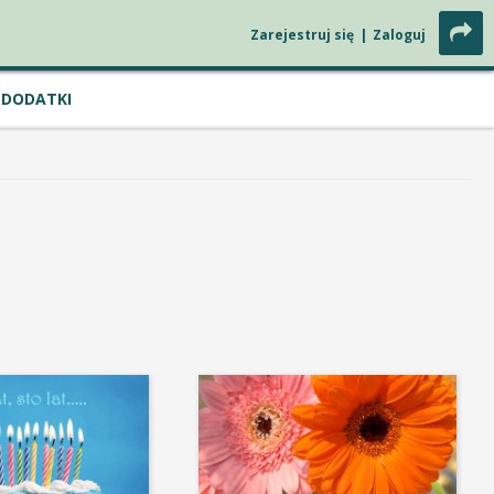
Zarejestruj się
|
Zaloguj
DODATKI