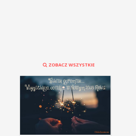
ZOBACZ WSZYSTKIE