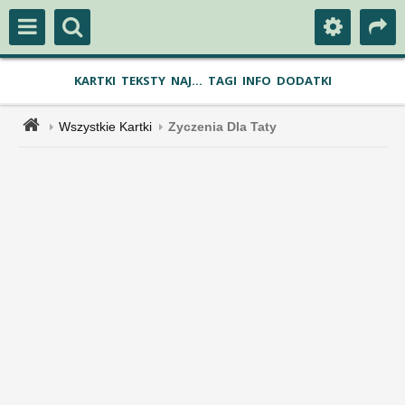
KARTKI
TEKSTY
NAJ...
TAGI
INFO
DODATKI
Wszystkie Kartki
Zyczenia Dla Taty