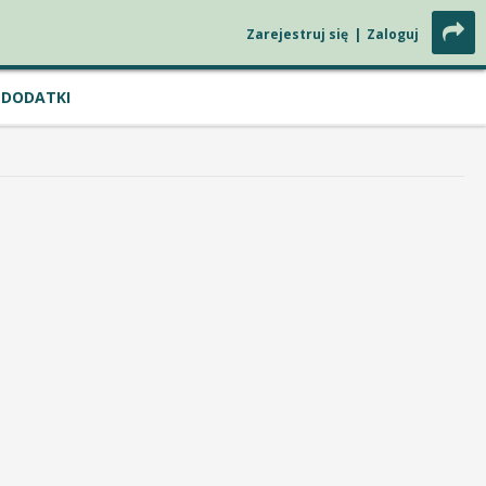
Zarejestruj się
|
Zaloguj
DODATKI