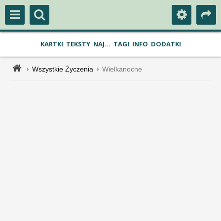
KARTKI
TEKSTY
NAJ...
TAGI
INFO
DODATKI
Wszystkie Życzenia
Wielkanocne