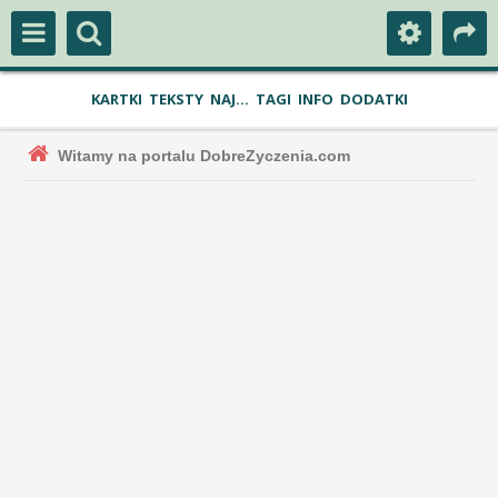
KARTKI
TEKSTY
NAJ...
TAGI
INFO
DODATKI
Witamy na portalu DobreZyczenia.com