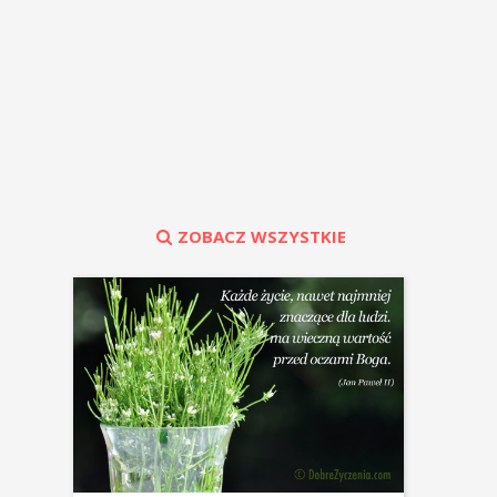
ZOBACZ WSZYSTKIE