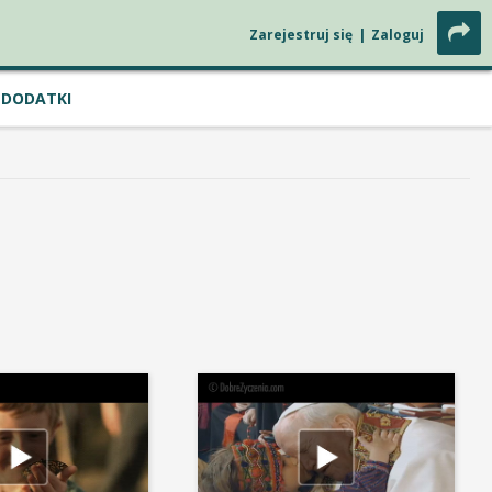
Zarejestruj się
|
Zaloguj
DODATKI