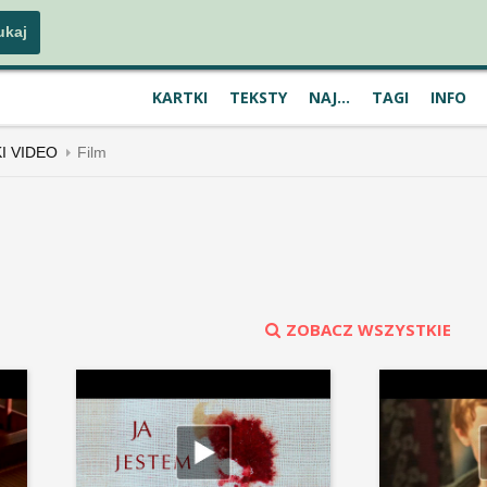
KARTKI
TEKSTY
NAJ...
TAGI
INFO
KI VIDEO
Film
ZOBACZ WSZYSTKIE