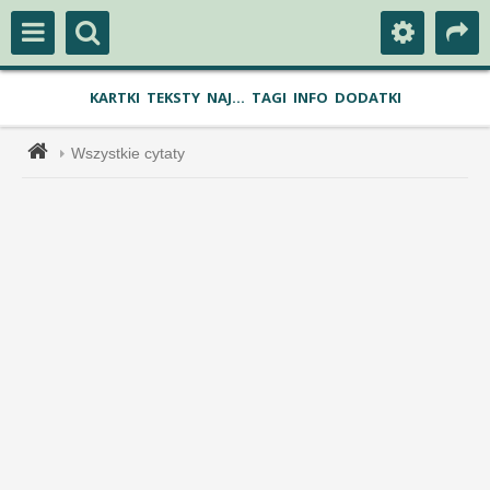
KARTKI
TEKSTY
NAJ...
TAGI
INFO
DODATKI
Wszystkie cytaty