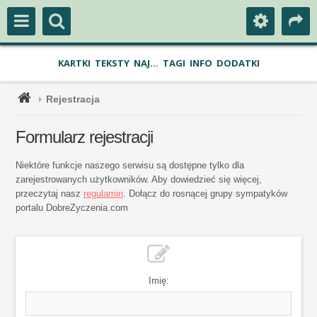
KARTKI
TEKSTY
NAJ...
TAGI
INFO
DODATKI
Rejestracja
Formularz rejestracji
Niektóre funkcje naszego serwisu są dostępne tylko dla
zarejestrowanych użytkowników. Aby dowiedzieć się więcej,
przeczytaj nasz
regulamin
. Dołącz do rosnącej grupy sympatyków
portalu DobreZyczenia.com
Imię: