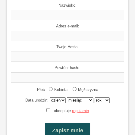
Nazwisko:
Adres e-mail:
Twoje Hasło:
Powtórz hasło:
Płeć:
Kobieta
Mężczyzna
Data urodzin:
- akceptuje
regulamin