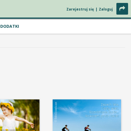
Zarejestruj się
|
Zaloguj
DODATKI