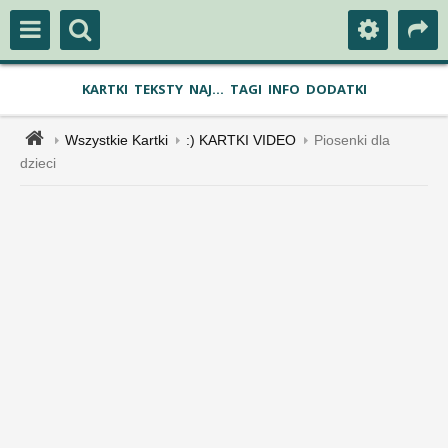
KARTKI
TEKSTY
NAJ...
TAGI
INFO
DODATKI
Wszystkie Kartki
:) KARTKI VIDEO
Piosenki dla
dzieci