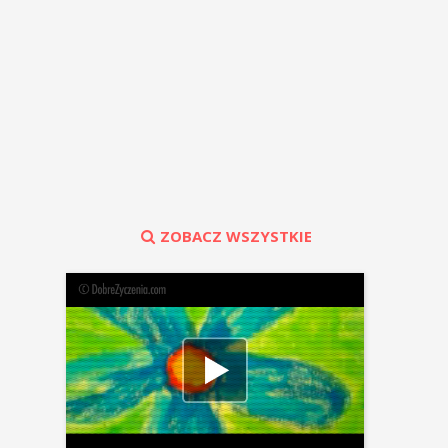
ZOBACZ WSZYSTKIE