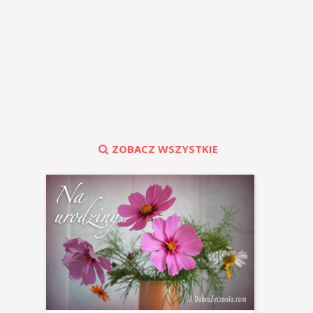
ZOBACZ WSZYSTKIE