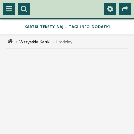
KARTKI
TEKSTY
NAJ...
TAGI
INFO
DODATKI
Wszystkie Kartki
Urodziny