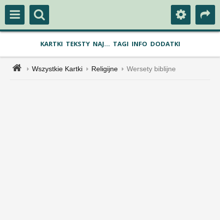
KARTKI
TEKSTY
NAJ...
TAGI
INFO
DODATKI
Wszystkie Kartki
Religijne
Wersety biblijne