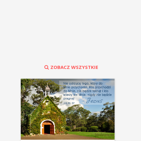
ZOBACZ WSZYSTKIE