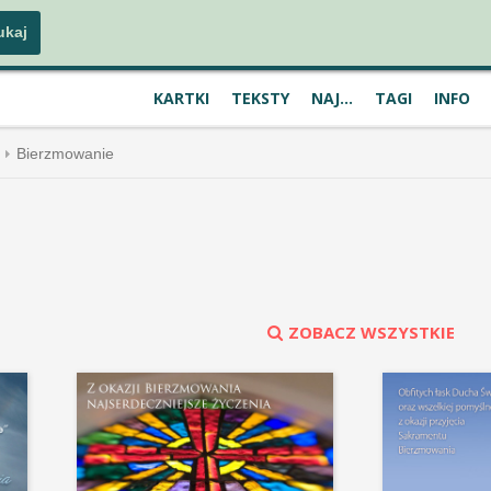
KARTKI
TEKSTY
NAJ...
TAGI
INFO
Bierzmowanie
ZOBACZ WSZYSTKIE