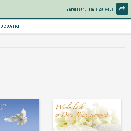
Zarejestruj się
|
Zaloguj
DODATKI