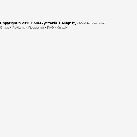
Copyright © 2011 DobreZyczenia. Design by
GiMM Productions
·
·
·
·
O nas
Reklama
Regulamin
FAQ
Kontakt