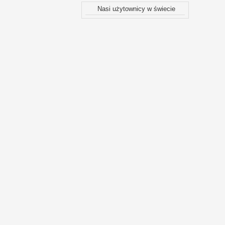
Nasi użytownicy w świecie