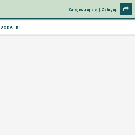
Zarejestruj się
|
Zaloguj
DODATKI