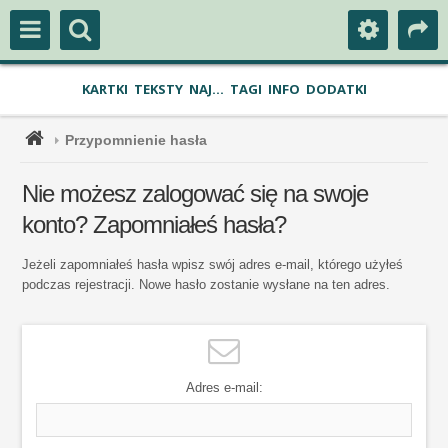
KARTKI
TEKSTY
NAJ...
TAGI
INFO
DODATKI
Przypomnienie hasła
Nie możesz zalogować się na swoje
konto? Zapomniałeś hasła?
Jeżeli zapomniałeś hasła wpisz swój adres e-mail, którego użyłeś
podczas rejestracji. Nowe hasło zostanie wysłane na ten adres.
Adres e-mail: