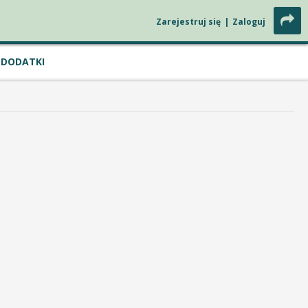
Zarejestruj się
|
Zaloguj
DODATKI