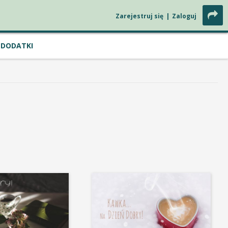
Zarejestruj się
|
Zaloguj
DODATKI