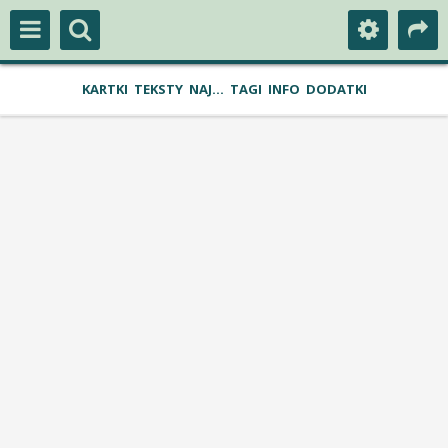
KARTKI
TEKSTY
NAJ...
TAGI
INFO
DODATKI