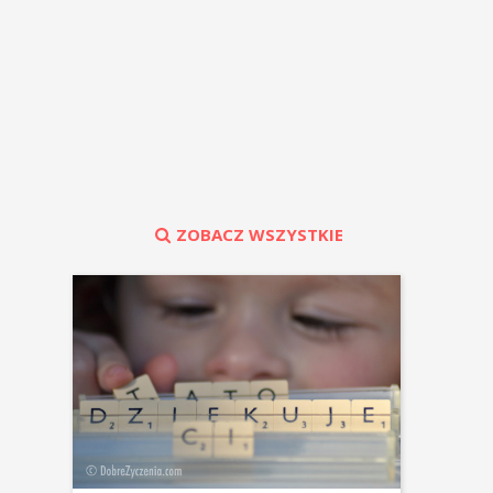
ZOBACZ WSZYSTKIE