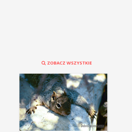
ZOBACZ WSZYSTKIE