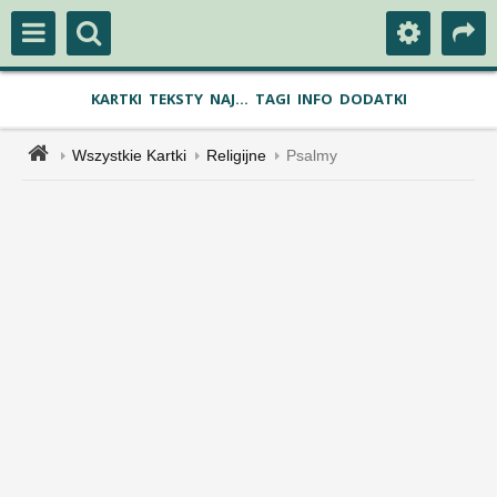
KARTKI
TEKSTY
NAJ...
TAGI
INFO
DODATKI
Wszystkie Kartki
Religijne
Psalmy