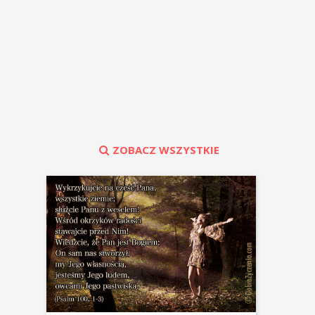
ZOBACZ WSZYSTKIE