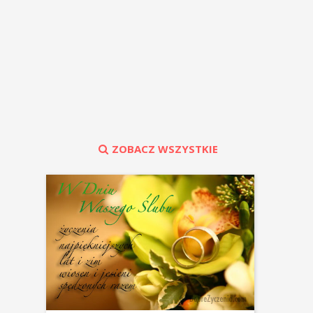
ZOBACZ WSZYSTKIE