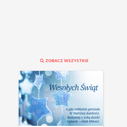
ZOBACZ WSZYSTKIE