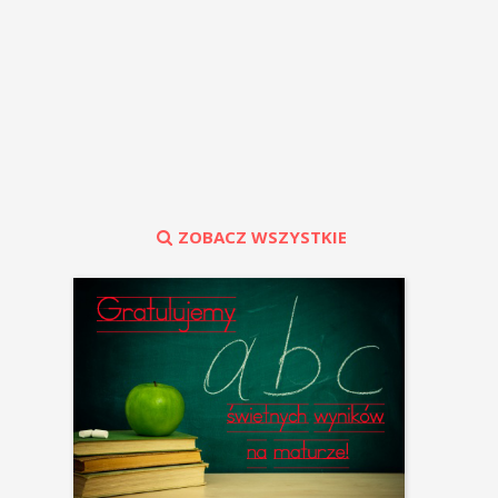
ZOBACZ WSZYSTKIE