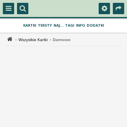
KARTKI
TEKSTY
NAJ...
TAGI
INFO
DODATKI
Wszystkie Kartki
Darmowe