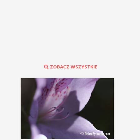
ZOBACZ WSZYSTKIE