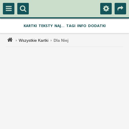
KARTKI
TEKSTY
NAJ...
TAGI
INFO
DODATKI
Wszystkie Kartki
Dla Niej