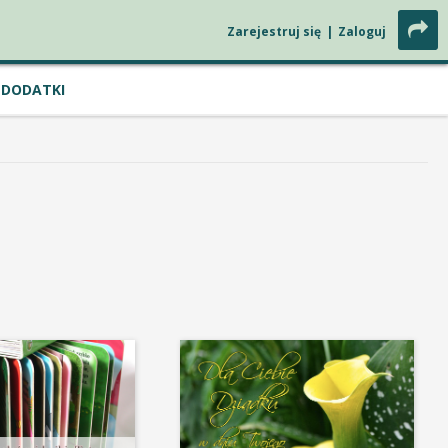
Zarejestruj się
|
Zaloguj
DODATKI