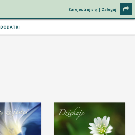
Zarejestruj się
|
Zaloguj
DODATKI