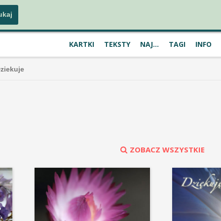
KARTKI
TEKSTY
NAJ...
TAGI
INFO
ziekuje
ZOBACZ WSZYSTKIE