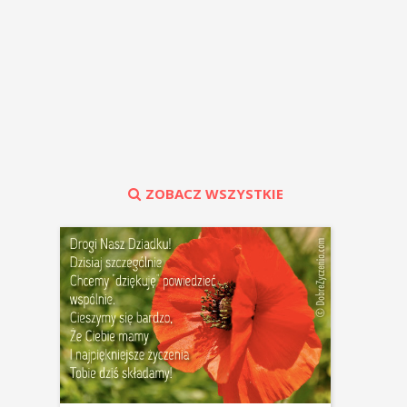
ZOBACZ WSZYSTKIE