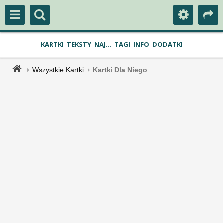
KARTKI
TEKSTY
NAJ...
TAGI
INFO
DODATKI
Wszystkie Kartki
Kartki Dla Niego