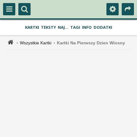
KARTKI
TEKSTY
NAJ...
TAGI
INFO
DODATKI
Wszystkie Kartki
Kartki Na Pierwszy Dzien Wiosny