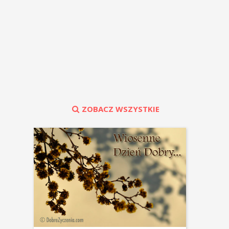
ZOBACZ WSZYSTKIE