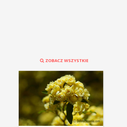
ZOBACZ WSZYSTKIE