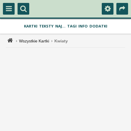
KARTKI
TEKSTY
NAJ...
TAGI
INFO
DODATKI
Wszystkie Kartki
Kwiaty