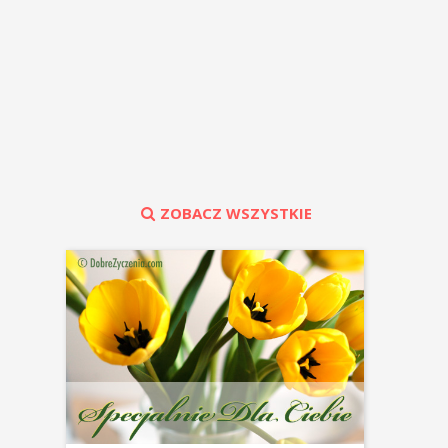
ZOBACZ WSZYSTKIE