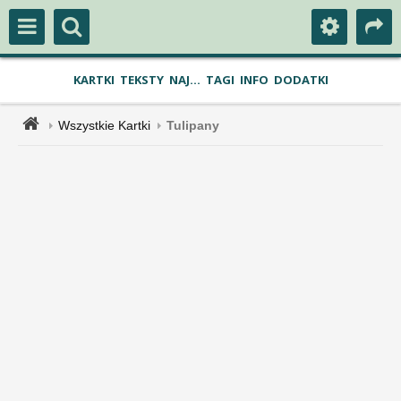
KARTKI
TEKSTY
NAJ...
TAGI
INFO
DODATKI
Wszystkie Kartki
Tulipany