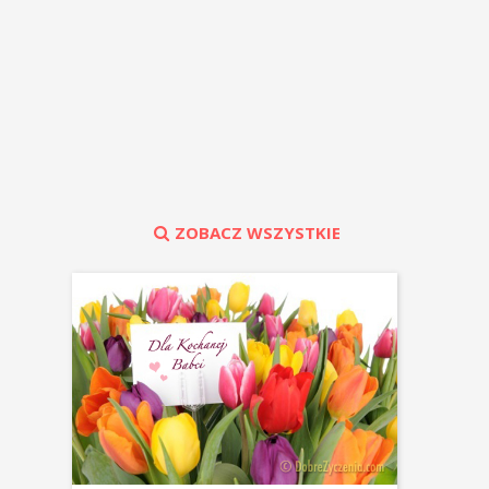
ZOBACZ WSZYSTKIE