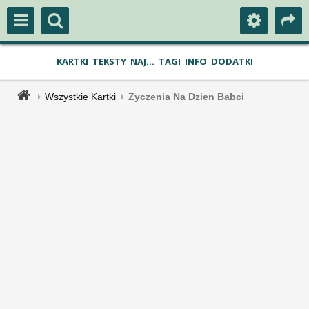
KARTKI
TEKSTY
NAJ...
TAGI
INFO
DODATKI
Wszystkie Kartki
Zyczenia Na Dzien Babci