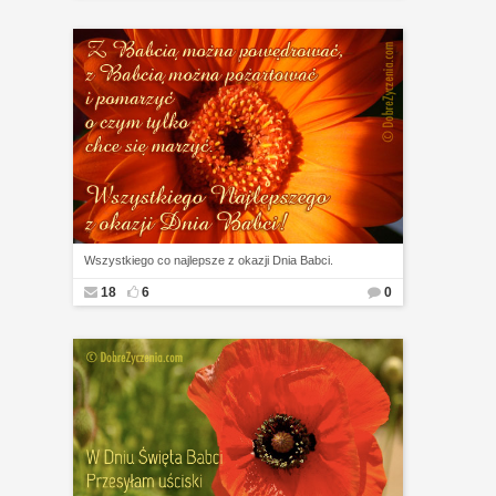
Wszystkiego co najlepsze z okazji Dnia Babci.
18
6
0