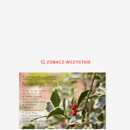
ZOBACZ WSZYSTKIE