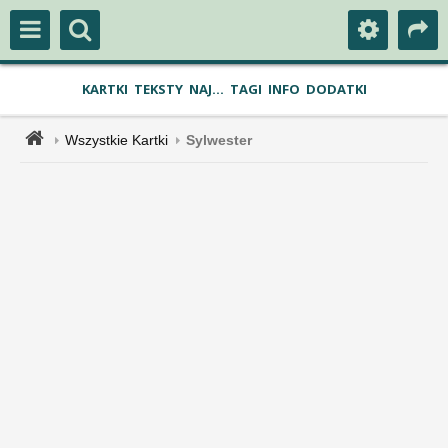
KARTKI
TEKSTY
NAJ...
TAGI
INFO
DODATKI
Wszystkie Kartki
Sylwester