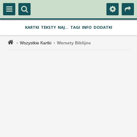
KARTKI
TEKSTY
NAJ...
TAGI
INFO
DODATKI
Wszystkie Kartki
Wersety Biblijne