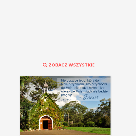
ZOBACZ WSZYSTKIE