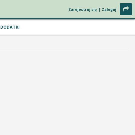
Zarejestruj się
|
Zaloguj
DODATKI