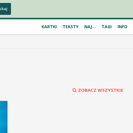
KARTKI
TEKSTY
NAJ...
TAGI
INFO
ZOBACZ WSZYSTKIE