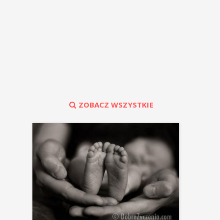
ZOBACZ WSZYSTKIE