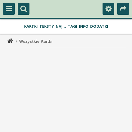
KARTKI
TEKSTY
NAJ...
TAGI
INFO
DODATKI
Wszystkie Kartki