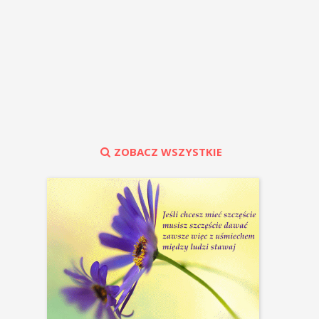
ZOBACZ WSZYSTKIE