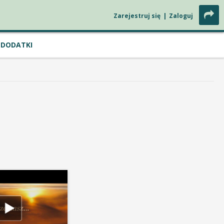
Zarejestruj się
|
Zaloguj
DODATKI