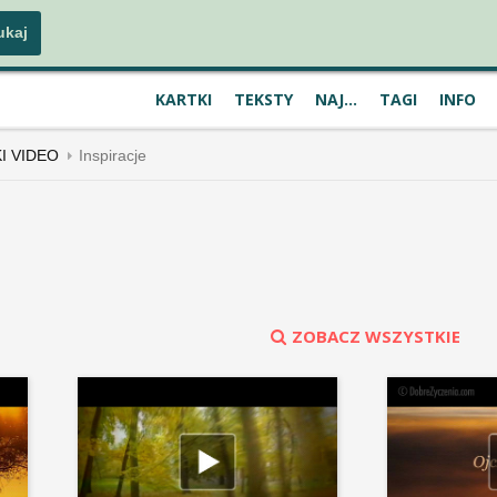
KARTKI
TEKSTY
NAJ...
TAGI
INFO
KI VIDEO
Inspiracje
ZOBACZ WSZYSTKIE