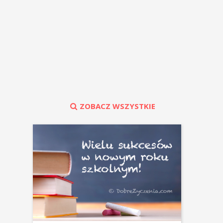
ZOBACZ WSZYSTKIE