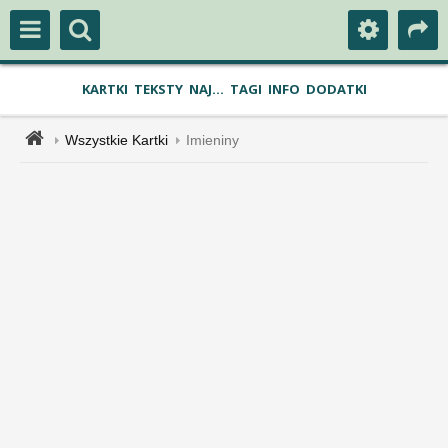
KARTKI
TEKSTY
NAJ...
TAGI
INFO
DODATKI
Wszystkie Kartki
Imieniny