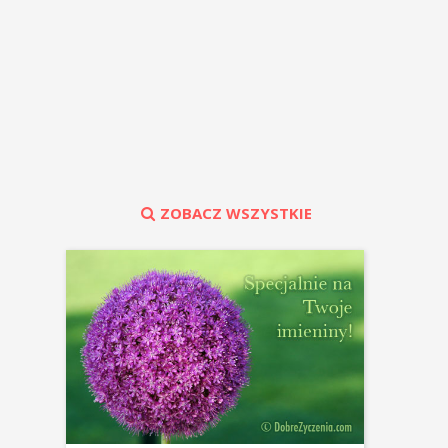
ZOBACZ WSZYSTKIE