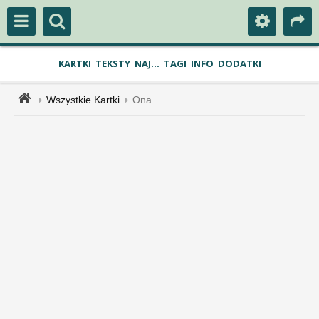
KARTKI
TEKSTY
NAJ...
TAGI
INFO
DODATKI
Wszystkie Kartki
Ona