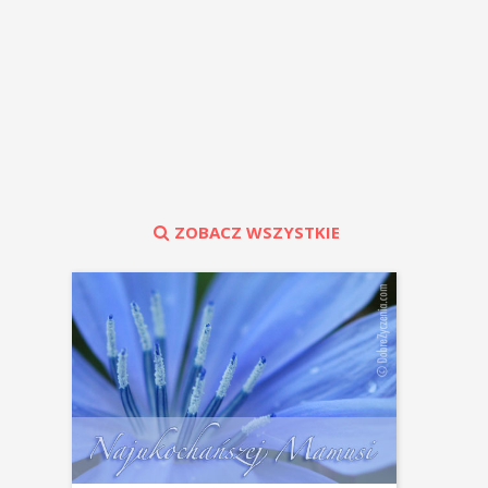
ZOBACZ WSZYSTKIE