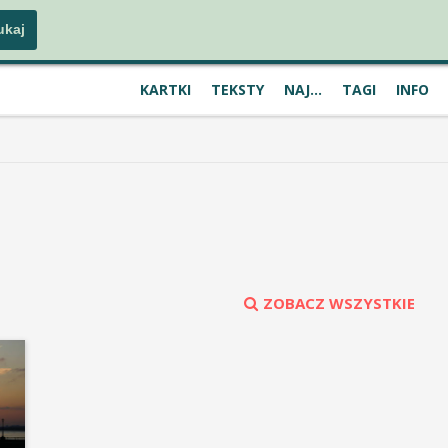
KARTKI
TEKSTY
NAJ...
TAGI
INFO
ZOBACZ WSZYSTKIE