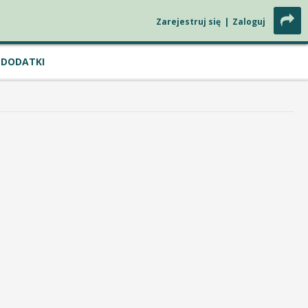
Zarejestruj się
|
Zaloguj
DODATKI