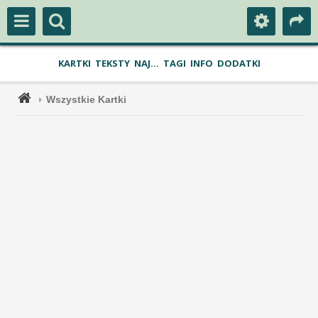
KARTKI
TEKSTY
NAJ...
TAGI
INFO
DODATKI
Wszystkie Kartki