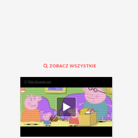
ZOBACZ WSZYSTKIE