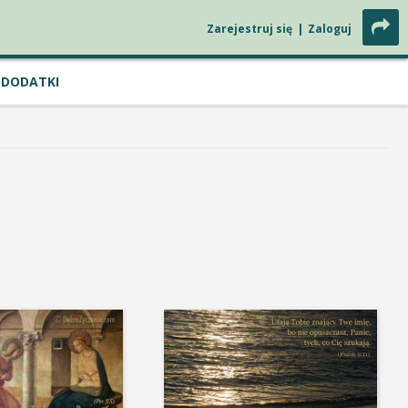
Zarejestruj się
|
Zaloguj
DODATKI