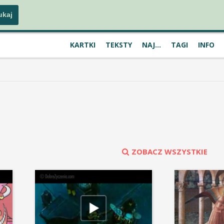
KARTKI
TEKSTY
NAJ...
TAGI
INFO
ZOBACZ WSZYSTKIE