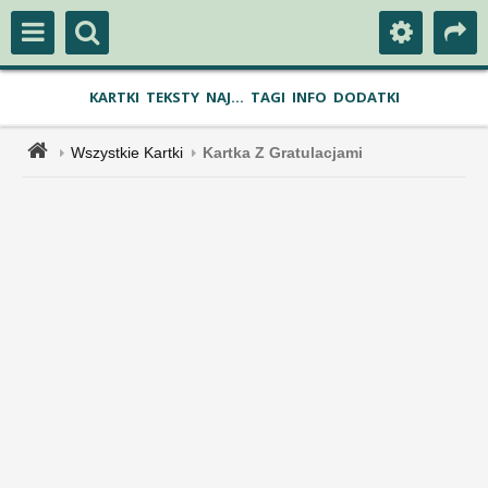
KARTKI
TEKSTY
NAJ...
TAGI
INFO
DODATKI
Wszystkie Kartki
Kartka Z Gratulacjami