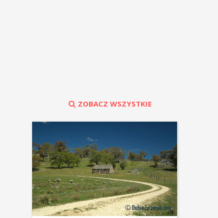
ZOBACZ WSZYSTKIE