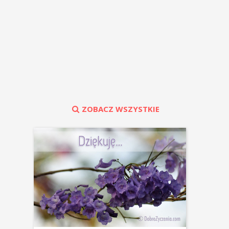
ZOBACZ WSZYSTKIE