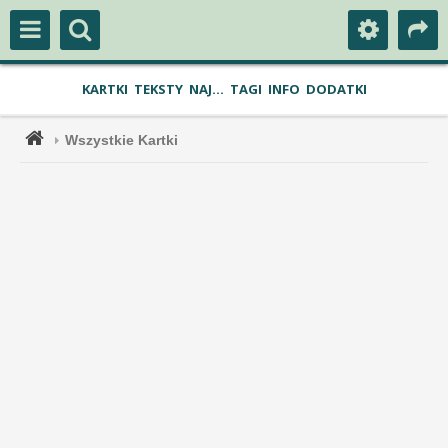
KARTKI
TEKSTY
NAJ...
TAGI
INFO
DODATKI
Wszystkie Kartki